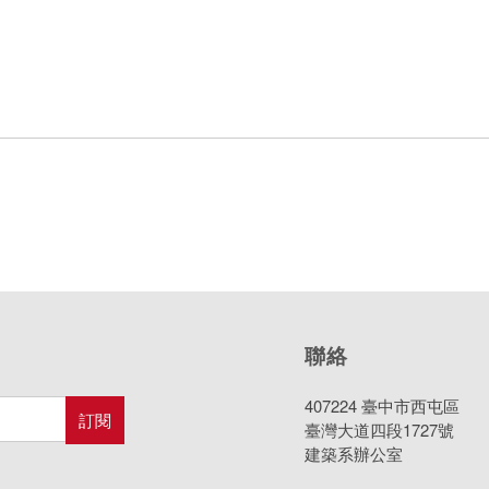
聯絡
407224 臺中市西屯區
臺灣大道四段1727號
建築系辦公室