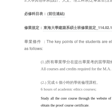
必修科目表：
(前往連結)
修業規定：
東海大學建築系碩士班修業規定_114.02.1
：The key points of the students are e
畢業條件
as
follows:
(1.)
所有畢業學分在提出畢業考的當學期
All courses and credits required for the M.A.
(2.)
完成
6
個小時的學術倫理課程。
6 hours of academic ethics courses;
Study all the core course through the website 
obtain the proof course certificate.