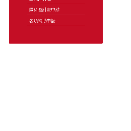
國科會計畫申請
各項補助申請