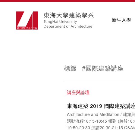
新生入學
標籤 #國際建築講座
講座與論壇
東海建築 2019 國際建築講座
Architecture and Meditation / 
活動流程18:15-18:45 報到 (將於18
19:50-20:30 演講20:30-21:15 