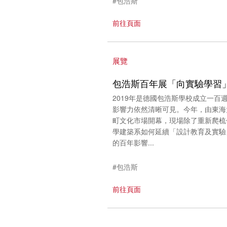
#包浩斯
前往頁面
展覽
​包浩斯百年展「向實驗學習
2019年是德國包浩斯學校成立一
影響力依然清晰可見。今年，由東海
町文化市場開幕，現場除了重新爬梳
學建築系如何延續「設計教育及實驗
的百年影響...
#包浩斯
前往頁面