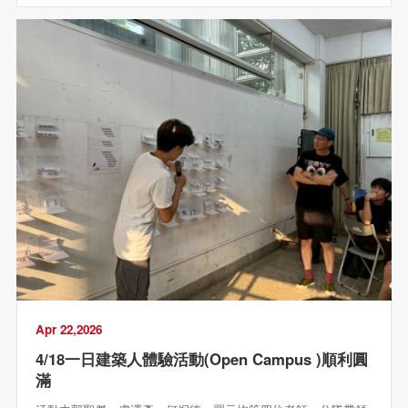
Apr 22,2026
4/18一日建築人體驗活動(Open Campus )順利圓
滿