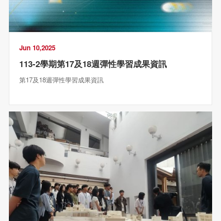
Jun 10,2025
113-2學期第17及18週彈性學習成果資訊
第17及18週彈性學習成果資訊