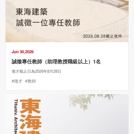
Jun 30,2026
誠徵專任教師（助理教授職級以上）1名
徵才截止日為2026年8月28日
#徵才
#教師