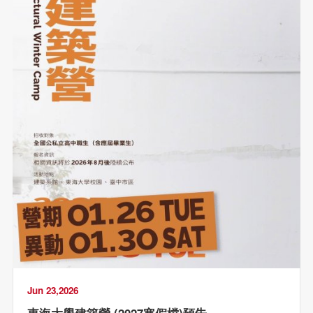
Jun 23,2026
東海大學建築營 (2027寒假檔)預告