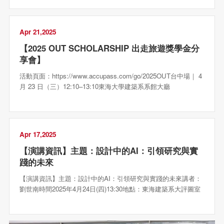
Apr 21,2025
【2025 OUT SCHOLARSHIP 出走旅遊獎學金分
享會】
活動頁面：https://www.accupass.com/go/2025OUT台中場｜ 4
月 23 日（三）12:10–13:10東海大學建築系系館大廳
Apr 17,2025
【演講資訊】主題：設計中的AI：引領研究與實
踐的未來
【演講資訊】主題：設計中的AI：引領研究與實踐的未來講者：
劉世南時間2025年4月24日(四)13:30地點：東海建築系大評圖室