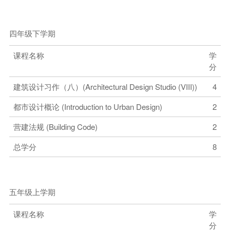
四年级下学期
课程名称
学
分
建筑设计习作（八）(Architectural Design Studio (VIII))
4
都市设计概论 (Introduction to Urban Design)
2
营建法规 (Building Code)
2
总学分
8
五年级上学期
课程名称
学
分