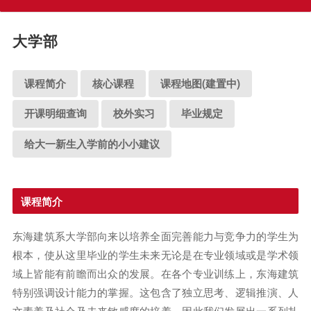
大学部
课程简介
核心课程
课程地图(建置中)
开课明细查询
校外实习
毕业规定
给大一新生入学前的小小建议
课程简介
东海建筑系大学部向来以培养全面完善能力与竞争力的学生为
根本，使从这里毕业的学生未来无论是在专业领域或是学术领
域上皆能有前瞻而出众的发展。在各个专业训练上，东海建筑
特别强调设计能力的掌握。这包含了独立思考、逻辑推演、人
文素养及社会及未来敏感度的培养。因此我们发展出一系列扎