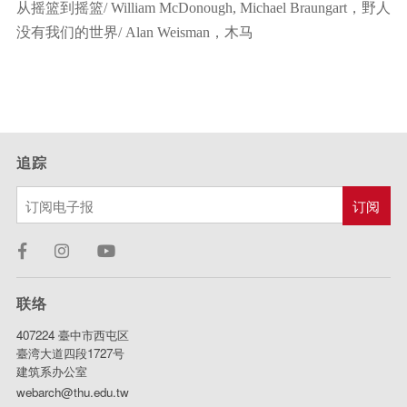
从摇篮到摇篮/ William McDonough, Michael Braungart，野人
没有我们的世界/ Alan Weisman，木马
追踪
联络
407224 臺中市西屯区
臺湾大道四段1727号
建筑系办公室
webarch@thu.edu.tw