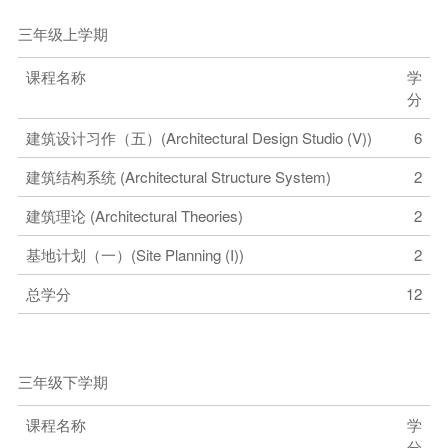
三年级上学期
课程名称
学
分
建筑设计习作（五）(Architectural Design Studio (V))
6
建筑结构系统 (Architectural Structure System)
2
建筑理论 (Architectural Theories)
2
基地计划（一）(Site Planning (I))
2
总学分
12
三年级下学期
课程名称
学
分