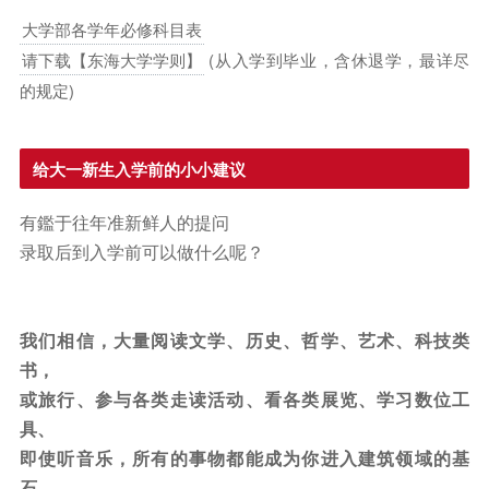
大学部各学年必修科目表
请下载【东海大学学则】
(从入学到毕业，含休退学，最详尽
的规定)
给大一新生入学前的小小建议
有鑑于往年准新鲜人的提问
录取后到入学前可以做什么呢？
我们相信，大量阅读文学、历史、哲学、艺术、科技类
书，
或旅行、参与各类走读活动、看各类展览、学习数位工
具、
即使听音乐，所有的事物都能成为你进入建筑领域的基
石。