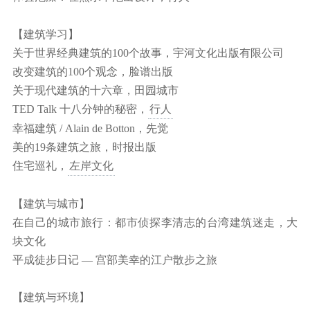
【建筑学习】
关于世界经典建筑的100个故事，宇河文化出版有限公司
改变建筑的100个观念，脸谱出版
关于现代建筑的十六章，田园城市
TED Talk 十八分钟的秘密，
行人
幸福建筑 / Alain de Botton，先觉
美的19条建筑之旅，时报出版
住宅巡礼，
左岸文化
【建筑与城市】
在自己的城市旅行：都市侦探李清志的台湾建筑迷走，大
块文化
平成徒步日记 — 宫部美幸的江户散步之旅
【建筑与环境】