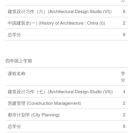
建筑设计习作（六）(Architectural Design Studio (VI))
6
中国建筑史(一) (History of Architecture : China (I))
2
总学分
8
四年级上学期
课程名称
学
分
建筑设计习作（七）(Architectural Design Studio (VII))
4
营建管理 (Construction Management)
2
都市计划学 (City Planning)
2
总学分
8