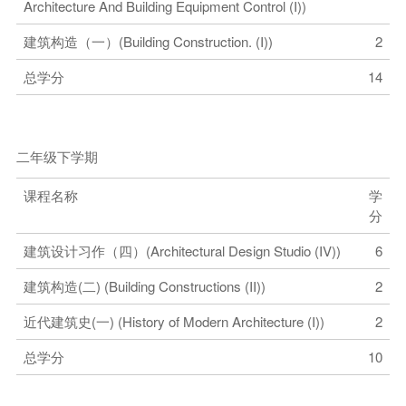
Architecture And Building Equipment Control (I))
建筑构造（一）(Building Construction. (I))
2
总学分
14
二年级下学期
课程名称
学
分
建筑设计习作（四）(Architectural Design Studio (IV))
6
建筑构造(二) (Building Constructions (II))
2
近代建筑史(一) (History of Modern Architecture (I))
2
总学分
10