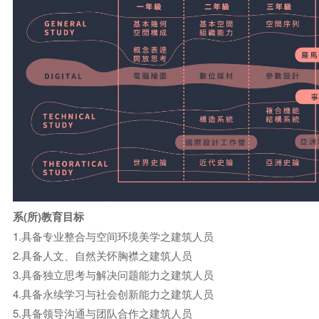
系(所)教育目标
1.具备专业整合与空间环境美学之建筑人员
2.具备人文、自然关怀胸襟之建筑人员
3.具备独立思考与解决问题能力之建筑人员
4.具备永续学习与社会创新能力之建筑人员
5.具备领导沟通与团队合作之建筑人员