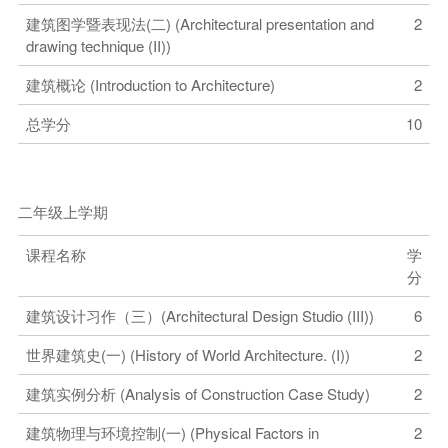
建筑图学暨表现法(二) (Architectural presentation and
2
drawing technique (II))
建筑概论 (Introduction to Architecture)
2
总学分
10
二年级上学期
课程名称
学
分
建筑设计习作（三）(Architectural Design Studio (III))
6
世界建筑史(一) (History of World Architecture. (I))
2
建筑实例分析 (Analysis of Construction Case Study)
2
建筑物理与环境控制(一) (Physical Factors in
2