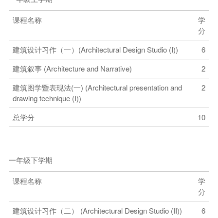
课程名称
学
分
建筑设计习作（一）(Architectural Design Studio (I))
6
建筑叙事 (Architecture and Narrative)
2
建筑图学暨表现法(一) (Architectural presentation and
2
drawing technique (I))
总学分
10
一年级下学期
课程名称
学
分
建筑设计习作（二） (Architectural Design Studio (II))
6