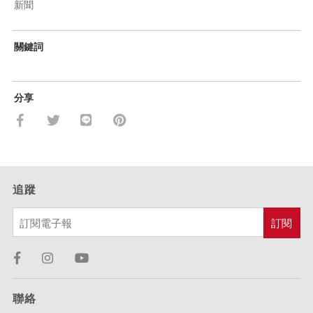
新聞
關鍵詞
分享
追蹤
聯絡