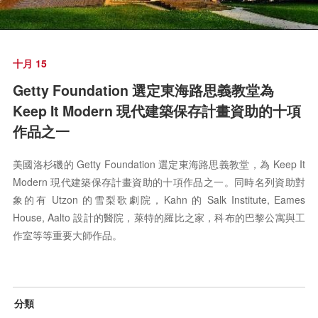
十月 15
Getty Foundation 選定東海路思義教堂為
Keep It Modern 現代建築保存計畫資助的十項
作品之一
美國洛杉磯的 Getty Foundation 選定東海路思義教堂，為 Keep It
Modern 現代建築保存計畫資助的十項作品之一。同時名列資助對
象的有 Utzon 的雪梨歌劇院，Kahn 的 Salk Institute, Eames
House, Aalto 設計的醫院，萊特的羅比之家，科布的巴黎公寓與工
作室等等重要大師作品。
分類