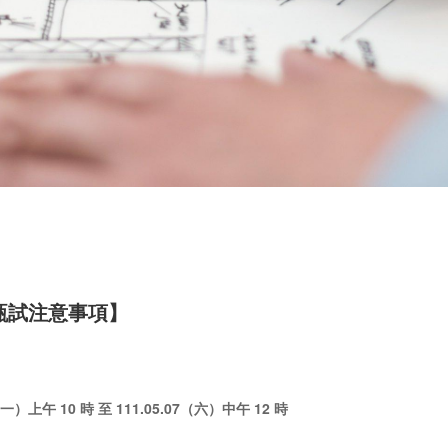
甄試注意事項】
）上午 10 時 至 111.05.07（六）中午 12 時