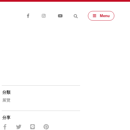
Menu
分類
展覽
分享