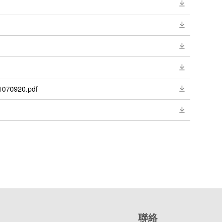
920.pdf
聯絡