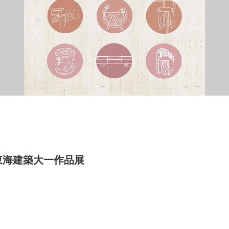
/ 東海建築大一作品展