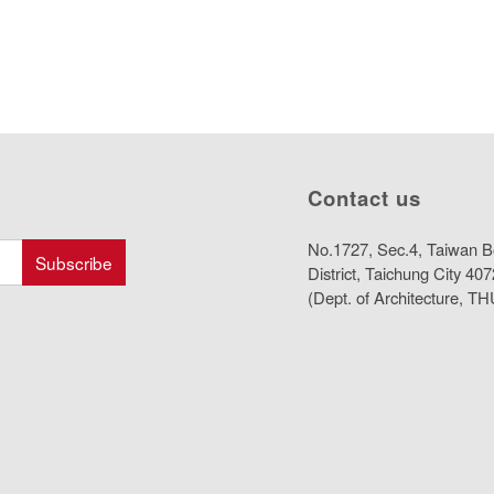
Contact us
No.1727, Sec.4, Taiwan B
District, Taichung City 4
(Dept. of Architecture, TH