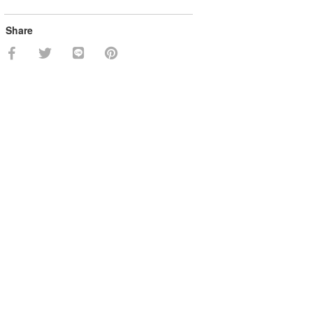
Share