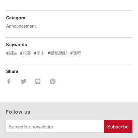
Category
Announcement
Keywords
#招生
#競賽
#高中
#體驗活動
#課程
Share
Follow us