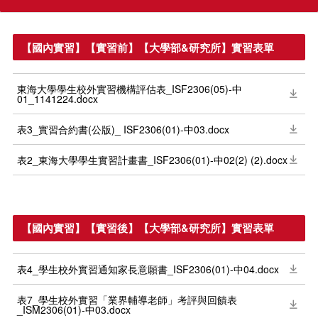
【國內實習】【實習前】【大學部&研究所】實習表單
東海大學學生校外實習機構評估表_ISF2306(05)-中
01_1141224.docx
表3_實習合約書(公版)_ ISF2306(01)-中03.docx
表2_東海大學學生實習計畫書_ISF2306(01)-中02(2) (2).docx
【國內實習】【實習後】【大學部&研究所】實習表單
表4_學生校外實習通知家長意願書_ISF2306(01)-中04.docx
表7_學生校外實習「業界輔導老師」考評與回饋表
_ISM2306(01)-中03.docx