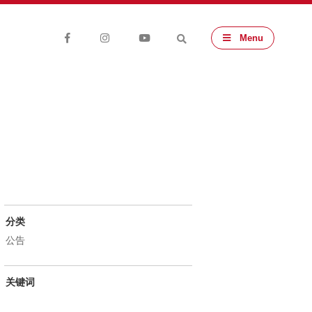
Menu
分类
公告
关键词