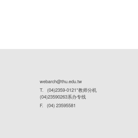
webarch@thu.edu.tw
T. (04)2359-0121*教师分机
(04)23590263系办专线
F. (04) 23595581