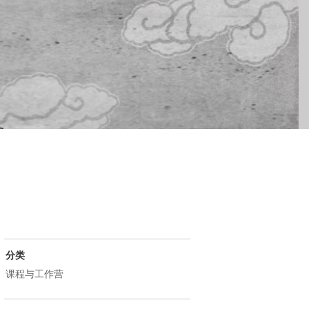
分类
课程与工作营