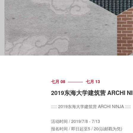
七月 08
七月 13
2019东海大学建筑营 ARCHI NI
::::: 2019东海大学建筑营 ARCHI NINJA :::::
活动时间 / 2019/7/8 - 7/13
报名时间 / 即日起至5 / 20(以邮戳为凭)