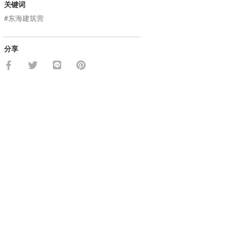
关键词
#东海建筑营
分享