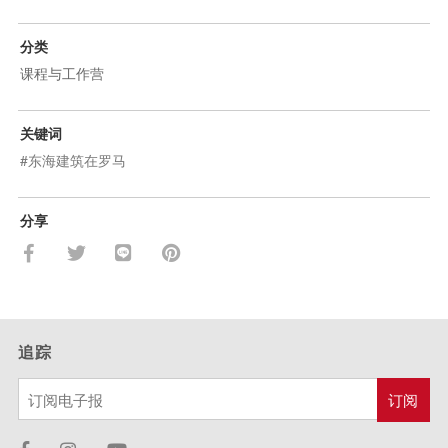
分类
课程与工作营
关键词
#东海建筑在罗马
分享
追踪