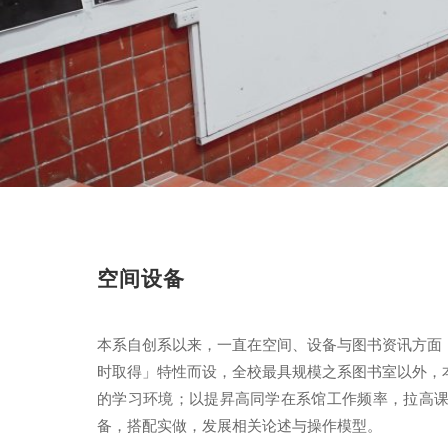
空间设备
本系自创系以来，一直在空间、设备与图书资讯方面
时取得」特性而设，全校最具规模之系图书室以外，
的学习环境；以提昇高同学在系馆工作频率，拉高
备，搭配实做，发展相关论述与操作模型。