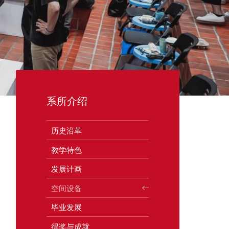
系所介绍
历史沿革
教学特色
发展计画
空间设备
毕业发展
得奖与成就