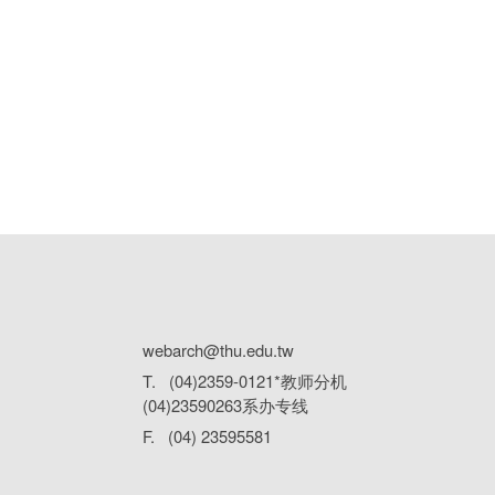
webarch@thu.edu.tw
T. (04)2359-0121*教师分机
(04)23590263系办专线
F. (04) 23595581