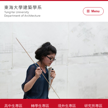
Menu
高中生專區
轉學生專區
境外生專區
研究所專區